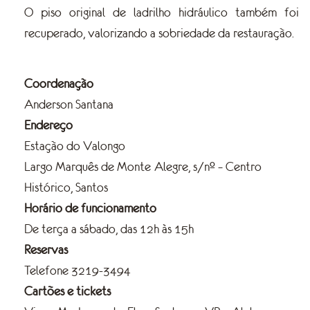
O piso original de ladrilho hidráulico também foi
recuperado, valorizando a sobriedade da restauração.
Coordenação
Anderson Santana
Endereço
Estação do Valongo
Largo Marquês de Monte Alegre, s/nº – Centro
Histórico, Santos
Horário de funcionamento
De terça a sábado, das 12h às 15h
Reservas
Telefone 3219-3494
Cartões e tickets