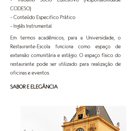
CODESO)
– Conteúdo Especifico Prático
– Inglês Instrumental
Em termos acadêmicos, para a Universidade, o
Restaurante-Escola funciona como espaço de
extensão comunitária e estágio. O espaço físico do
restaurante pode ser utilizado para realização de
oficinas e eventos.
SABOR E ELEGÂNCIA