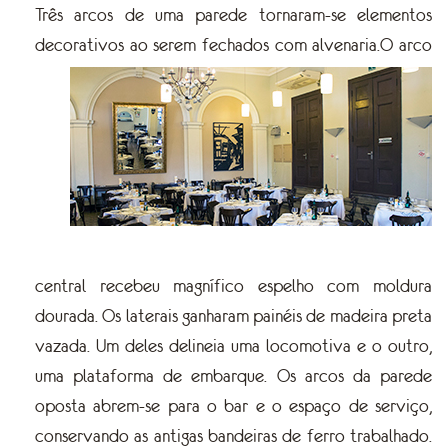
Três arcos de uma parede tornaram-se elementos
decorativos ao serem fechados com alvenaria.
O arco
central recebeu magnífico espelho com moldura
dourada. Os laterais ganharam painéis de madeira preta
vazada. Um deles delineia uma locomotiva e o outro,
uma plataforma de embarque. Os arcos da parede
oposta abrem-se para o bar e o espaço de serviço,
conservando as antigas bandeiras de ferro trabalhado.