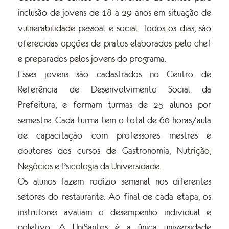
inclusão de jovens de 18 a 29 anos em situação de
vulnerabilidade pessoal e social. Todos os dias, são
oferecidas opções de pratos elaborados pelo chef
e preparados pelos jovens do programa.
Esses jovens são cadastrados no Centro de
Referência de Desenvolvimento Social da
Prefeitura, e formam turmas de 25 alunos por
semestre. Cada turma tem o total de 60 horas/aula
de capacitação com professores mestres e
doutores dos cursos de Gastronomia, Nutrição,
Negócios e Psicologia da Universidade.
Os alunos fazem rodízio semanal nos diferentes
setores do restaurante. Ao final de cada etapa, os
instrutores avaliam o desempenho individual e
coletivo. A UniSantos é a única universidade