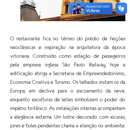
O restaurante fica no térreo do prédio de feições
neoclássicas e inspiração na arquitetura da época
vitoriana. Construído como estação de passageiros
pela empresa inglesa São Paulo Railway, hoje a
edificação abriga a Secretaria de Empreendedorismo,
Economia Criativa e Turismo. Os telhados imitam os da
Europa, em declive para o escoamento da neve,
enquanto esculturas de leões simbolizam o poder do
império britânico. As instalações internas acompanham
a elegância externa. Um lustre decorado com xícaras,
pires e bules pendentes chama a atenção no ambiente.