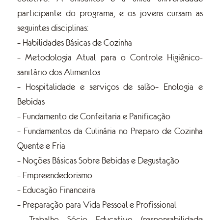
participante do programa, e os jovens cursam as
seguintes disciplinas:
– Habilidades Básicas de Cozinha
– Metodologia Atual para o Controle Higiênico-
sanitário dos Alimentos
– Hospitalidade e serviços de salão– Enologia e
Bebidas
– Fundamento de Confeitaria e Panificação
– Fundamentos da Culinária no Preparo de Cozinha
Quente e Fria
– Noções Básicas Sobre Bebidas e Degustação
– Empreendedorismo
– Educação Financeira
– Preparação para Vida Pessoal e Profissional
– Trabalho Sócio Educativo (responsabilidade