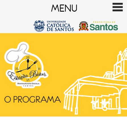
MENU
O PROGRAMA