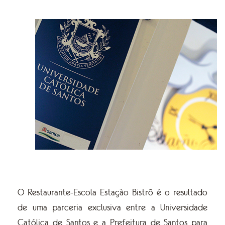
O Restaurante-Escola Estação Bistrô é o resultado
de uma parceria exclusiva entre a Universidade
Católica de Santos e a Prefeitura de Santos para