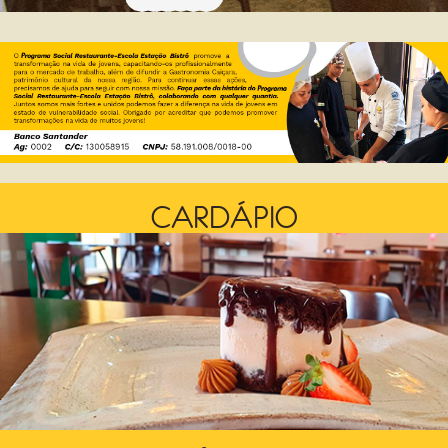
CARDÁPIO