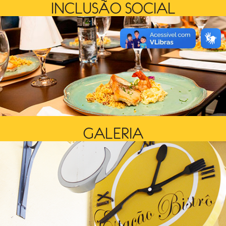
INCLUSÃO SOCIAL
GALERIA